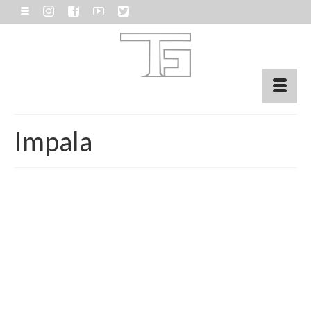
Impala