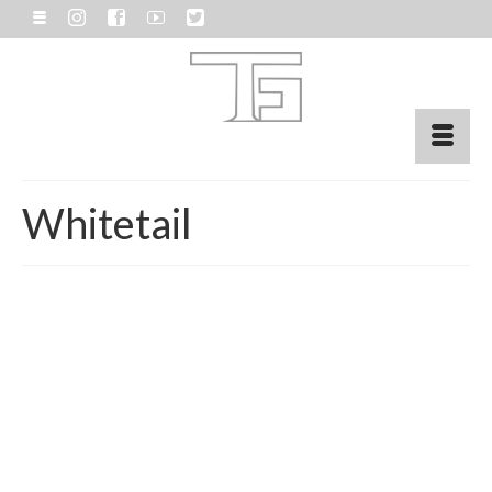
Whitetail