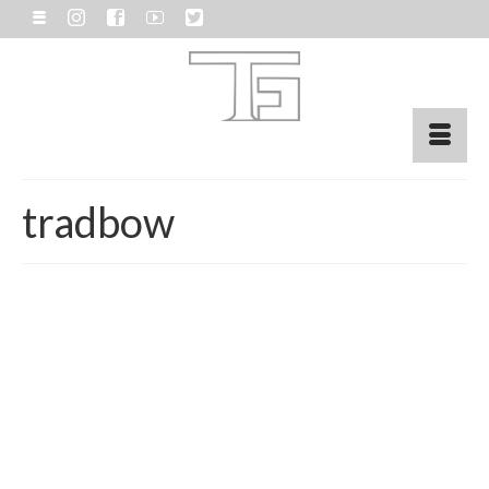
tradbow